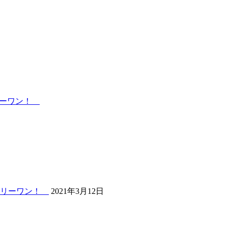
リーワン！
ンリーワン！
2021年3月12日