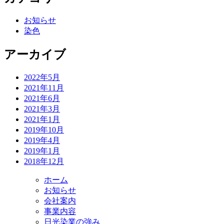
ン
お知らせ
染色
アーカイブ
2022年5月
2021年11月
2021年6月
2021年3月
2021年1月
2019年10月
2019年4月
2019年1月
2018年12月
ホーム
お知らせ
会社案内
事業内容
日光染業の強み